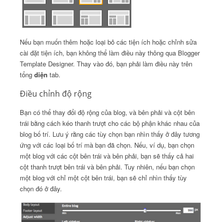
Nếu bạn muốn thêm hoặc loại bỏ các tiện ích hoặc chỉnh sửa
cài đặt tiện ích, bạn không thể làm điều này thông qua Blogger
Template Designer.
Thay vào đó, bạn phải làm điều này trên
tổng
diện
tab.
Điều chỉnh độ rộng
Bạn có thể thay đổi độ rộng của blog, và bên phải và cột bên
trái bằng cách kéo thanh trượt cho các bộ phận khác nhau của
blog bố trí.
Lưu ý rằng các tùy chọn bạn nhìn thấy ở đây tương
ứng với các loại bố trí mà bạn đã chọn.
Nếu, ví dụ, bạn chọn
một blog với các cột bên trái và bên phải, bạn sẽ thấy cả hai
cột thanh trượt bên trái và bên phải.
Tuy nhiên, nếu bạn chọn
một blog với chỉ một cột bên trái, bạn sẽ chỉ nhìn thấy tùy
chọn đó ở đây.