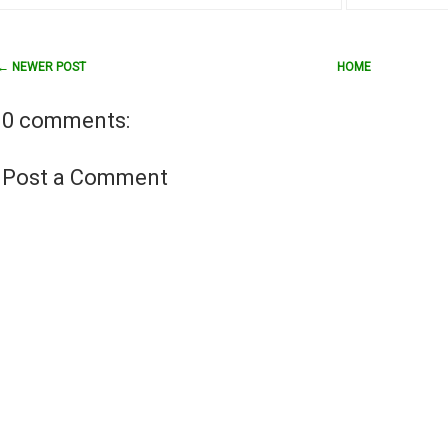
← NEWER POST
HOME
0 comments:
Post a Comment