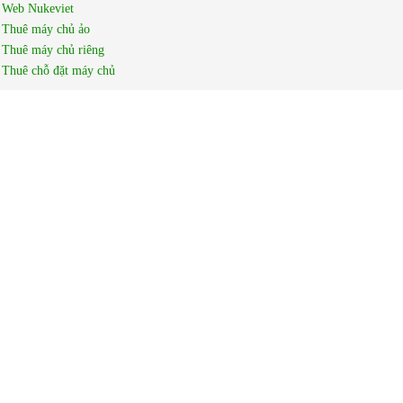
Web Nukeviet
Thuê máy chủ ảo
Thuê máy chủ riêng
Thuê chỗ đặt máy chủ