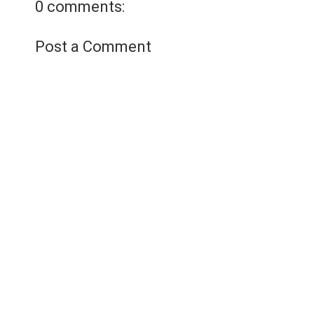
0 comments:
Post a Comment