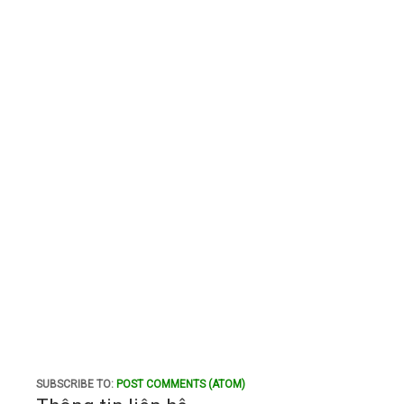
SUBSCRIBE TO:
POST COMMENTS (ATOM)