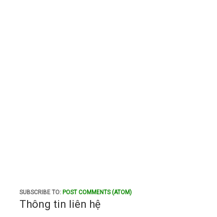
SUBSCRIBE TO:
POST COMMENTS (ATOM)
Thông tin liên hệ