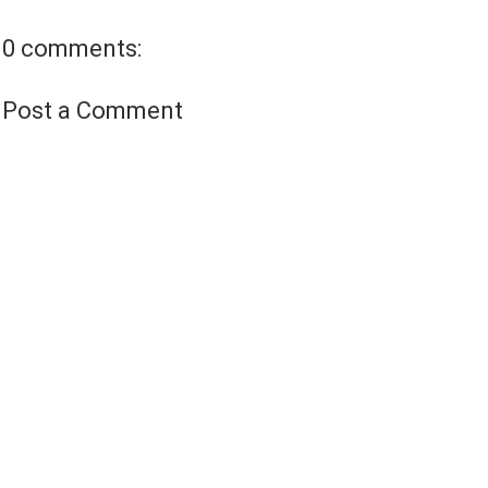
0 comments:
Post a Comment