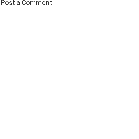
Post a Comment