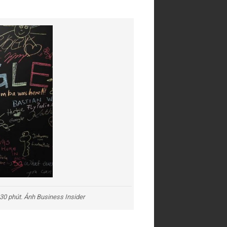
30 phút. Ảnh Business Insider