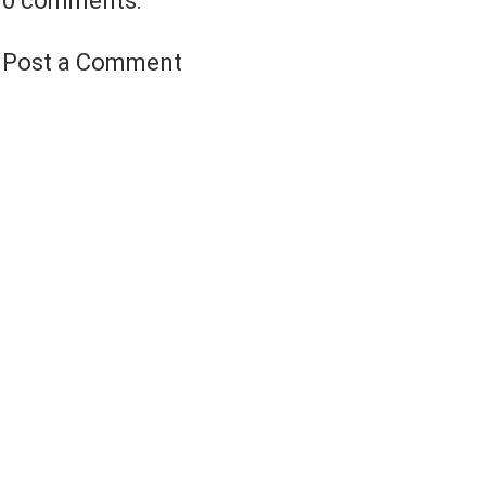
0 comments:
Post a Comment