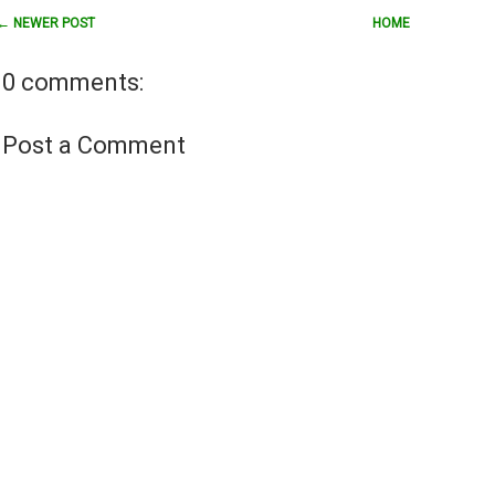
← NEWER POST
HOME
0 comments:
Post a Comment