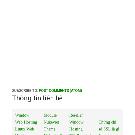
SUBSCRIBE TO:
POST COMMENTS (ATOM)
Thông tin liên hệ
Window
Module
Reseller
Web Hosting
Nukeviet
Window
Chứng chỉ
Linux Web
Theme
Hosting
số SSL là gì