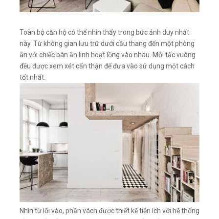
Toàn bộ căn hộ có thể nhìn thấy trong bức ảnh duy nhất
này. Từ không gian lưu trữ dưới cầu thang đến một phòng
ăn với chiếc bàn ăn linh hoạt lồng vào nhau. Mỗi tấc vuông
đều được xem xét cẩn thận để đưa vào sử dụng một cách
tốt nhất.
Nhìn từ lối vào, phần vách được thiết kế tiện ích với hệ thống