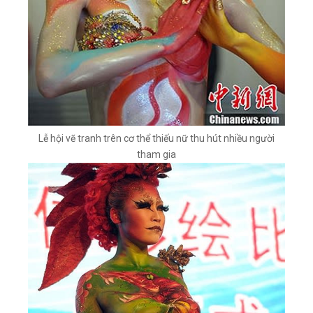
Lễ hội vẽ tranh trên cơ thể thiếu nữ thu hút nhiều người
tham gia