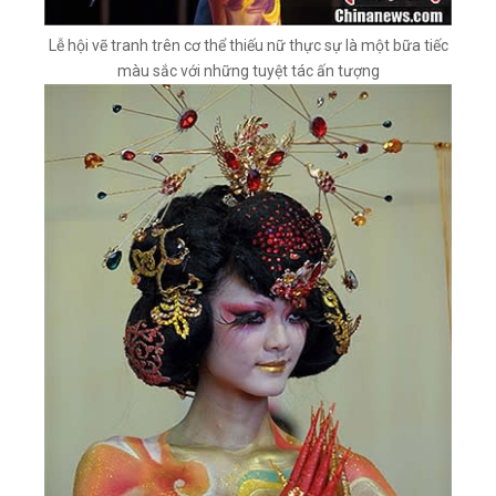
Lễ hội vẽ tranh trên cơ thể thiếu nữ thực sự là một bữa tiếc
màu sắc với những tuyệt tác ấn tượng