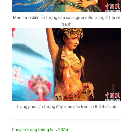
Màn trình diễn ấn tượng của các người mẫu trong lễ hội vẽ
tranh
Trang phục ấn tượng đầy màu sắc trên cơ thể thiếu nữ
Chuyên trang thông tin về
Dầu